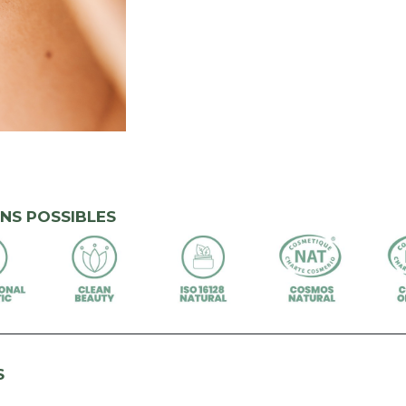
NS POSSIBLES
S