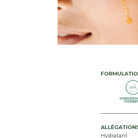
FORMULATIO
ALLÉGATION
Hydratant