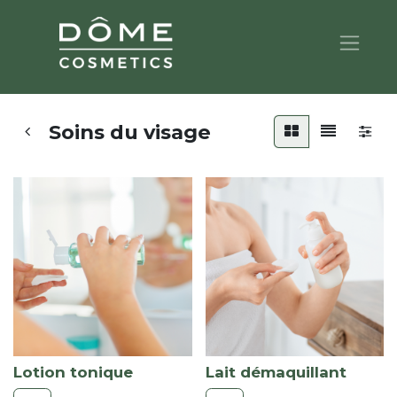
Soins du visage
Lotion tonique
Lait démaquillant