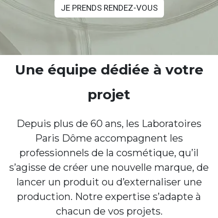
JE PRENDS RENDEZ-VOUS
Une équipe dédiée à votre
projet
Depuis plus de 60 ans, les Laboratoires
Paris Dôme accompagnent les
professionnels de la cosmétique, qu’il
s’agisse de créer une nouvelle marque, de
lancer un produit ou d’externaliser une
production. Notre expertise s’adapte à
chacun de vos projets.