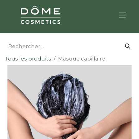
Tous les produits
Masque capillaire