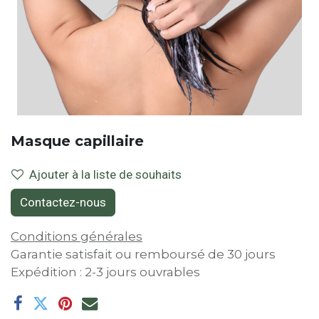
Masque capillaire
Ajouter à la liste de souhaits
Contactez-nous
Conditions générales
Garantie satisfait ou remboursé de 30 jours
Expédition : 2-3 jours ouvrables