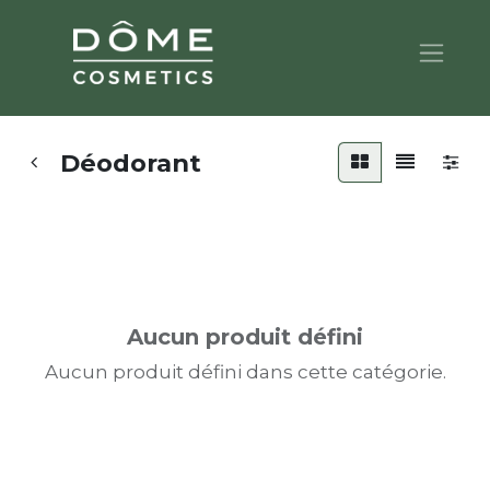
Déodorant
Aucun produit défini
Aucun produit défini dans cette catégorie.